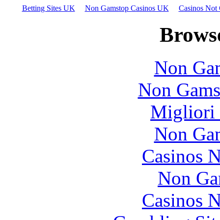
Betting Sites UK
Non Gamstop Casinos UK
Casinos Not
Browse
Non Gam
Non Gams
Migliori
Non Gam
Casinos 
Non Ga
Casinos 