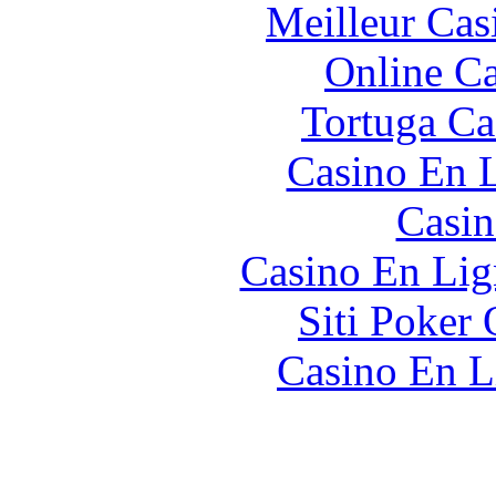
Meilleur Cas
Online Ca
Tortuga Ca
Casino En L
Casin
Casino En Lig
Siti Poker 
Casino En L