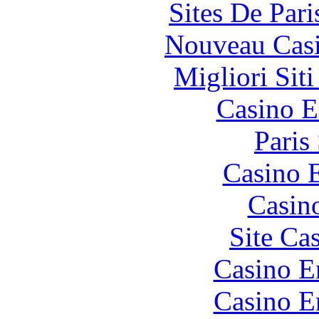
Sites De Pari
Nouveau Casi
Migliori Sit
Casino E
Paris
Casino 
Casin
Site Ca
Casino E
Casino E