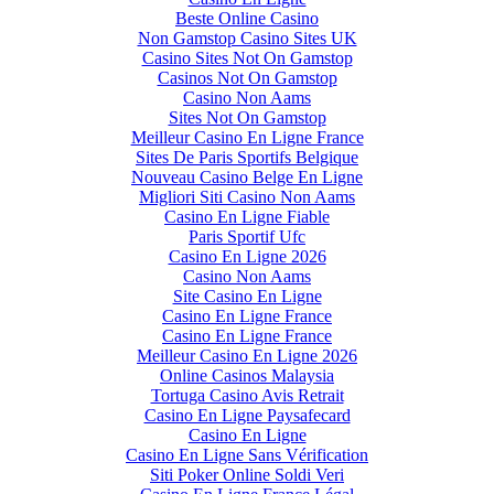
Beste Online Casino
Non Gamstop Casino Sites UK
Casino Sites Not On Gamstop
Casinos Not On Gamstop
Casino Non Aams
Sites Not On Gamstop
Meilleur Casino En Ligne France
Sites De Paris Sportifs Belgique
Nouveau Casino Belge En Ligne
Migliori Siti Casino Non Aams
Casino En Ligne Fiable
Paris Sportif Ufc
Casino En Ligne 2026
Casino Non Aams
Site Casino En Ligne
Casino En Ligne France
Casino En Ligne France
Meilleur Casino En Ligne 2026
Online Casinos Malaysia
Tortuga Casino Avis Retrait
Casino En Ligne Paysafecard
Casino En Ligne
Casino En Ligne Sans Vérification
Siti Poker Online Soldi Veri